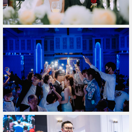
miya.wp
2023 年 4 月 26 日
miya.wp
2023 年 2 月 9 日