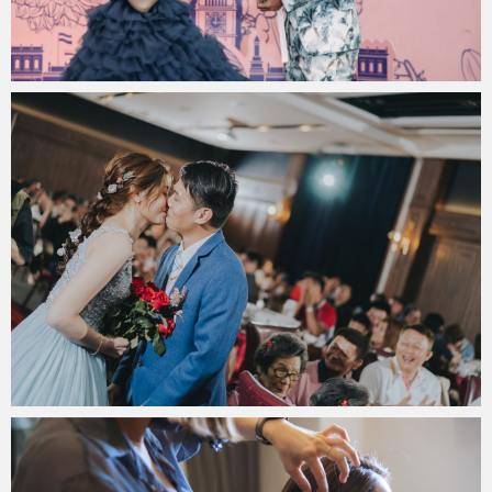
miya.wp
2022 年 10 月 13 日
miya.wp
2022 年 10 月 12 日