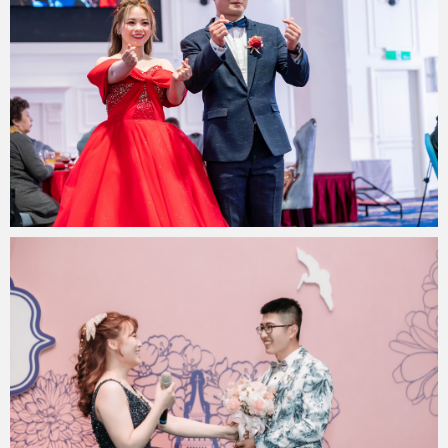
miya.wp
2023 年 2 月 8 日