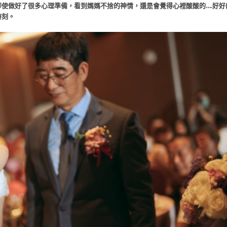
使做好了很多心理準備，看到媽媽不捨的神情，還是會覺得心裡酸酸的….好好
時刻。