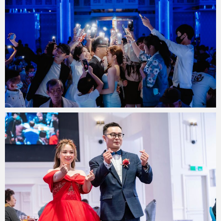
miya.wp
2023 年 2 月 9 日