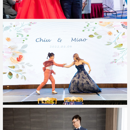
miya.wp
2023 年 2 月 8 日
miya.wp
2022 年 11 月 16 日