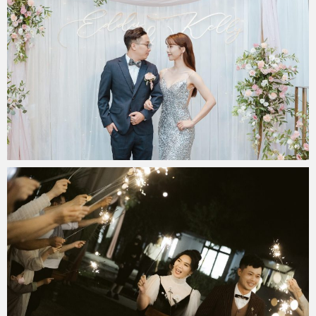
miya.wp
2023 年 5 月 13 日