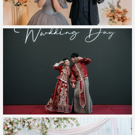
miya.wp
2025 年 6 月 23 日
miya.wp
2025 年 5 月 2 日